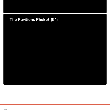
The Pavilions Phuket (5*)