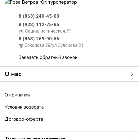
8 (863) 240-45-00
8 (928) 112-75-85
ул. Социалистическая, 91
8 (863) 269-90-66
пр.Соколова 28/ул.Суворова 21
Заказать обратный звонок
О нас
О компании
Условия возврата
Договор-оферта