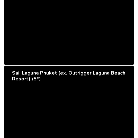
Saii Laguna Phuket (ex. Outrigger Laguna Beach
Resort) (5*)