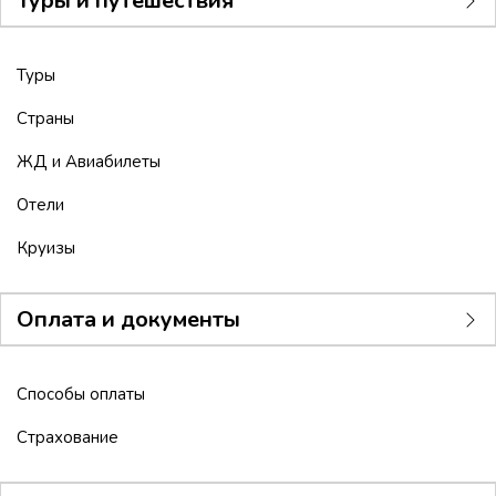
Туры и путешествия
Туры
Страны
ЖД и Авиабилеты
Отели
Круизы
Оплата и документы
Способы оплаты
Страхование