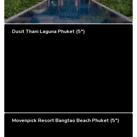
Dusit Thani Laguna Phuket (5*)
Movenpick Resort Bangtao Beach Phuket (5*)