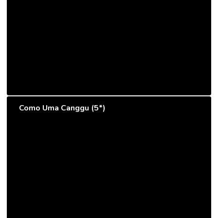
Como Uma Canggu (5*)