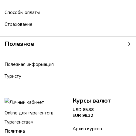
Способы оплаты
Страхование
Полезное
Полезная информация
Туристу
Курсы валют
Личный кабинет
USD 85.38
Online для турагентств
EUR 98.32
Турагенствам
Архив курсов
Политика