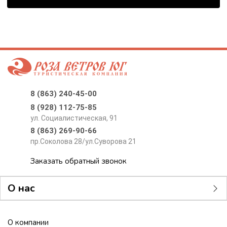
8 (863) 240-45-00
8 (928) 112-75-85
ул. Социалистическая, 91
8 (863) 269-90-66
пр.Соколова 28/ул.Суворова 21
Заказать обратный звонок
О нас
О компании