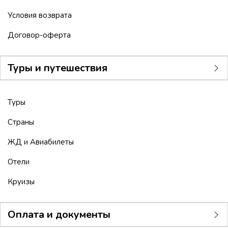
Условия возврата
Договор-оферта
Туры и путешествия
Туры
Страны
ЖД и Авиабилеты
Отели
Круизы
Оплата и документы