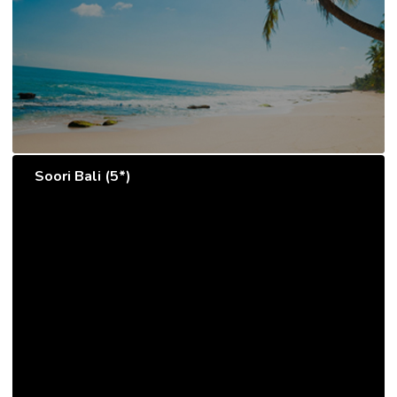
Soori Bali (5*)