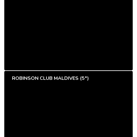
ROBINSON CLUB MALDIVES (5*)