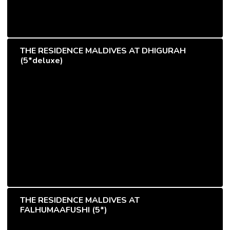
THE RESIDENCE MALDIVES AT DHIGURAH
(5*deluxe)
THE RESIDENCE MALDIVES AT
FALHUMAAFUSHI (5*)