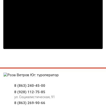
8 (863) 240-45-00
8 (928) 112-75-85
ул. Социалистическая, 91
8 (863) 269-90-66