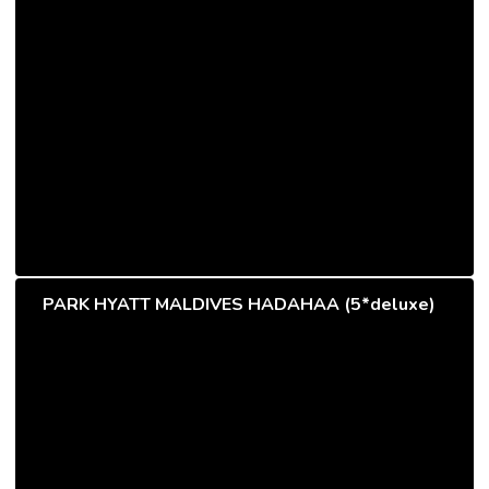
PARK HYATT MALDIVES HADAHAA (5*deluxe)