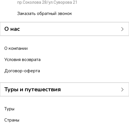
пр.Соколова 28/ул.Суворова 21
Заказать обратный звонок
О нас
О компании
Условия возврата
Договор-оферта
Туры и путешествия
Туры
Страны