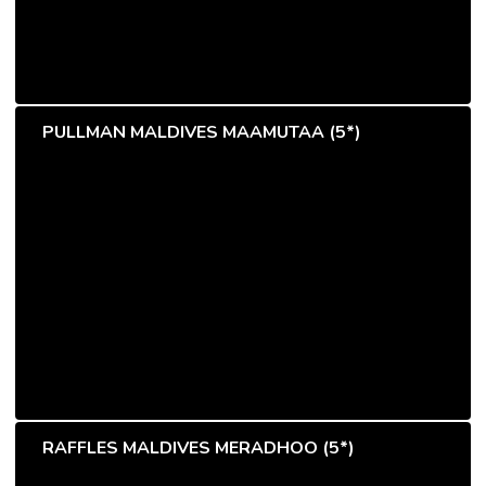
PULLMAN MALDIVES MAAMUTAA (5*)
RAFFLES MALDIVES MERADHOO (5*)