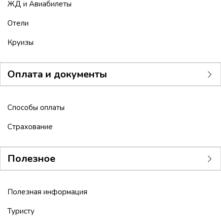
ЖД и Авиабилеты
Отели
Круизы
Оплата и документы
Способы оплаты
Страхование
Полезное
Полезная информация
Туристу