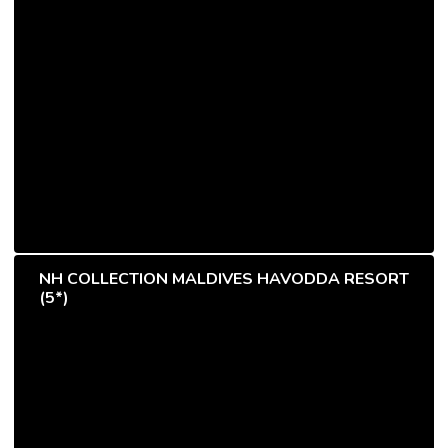
NH COLLECTION MALDIVES HAVODDA RESORT
(5*)