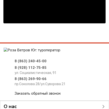
8 (863) 240-45-00
8 (928) 112-75-85
ул. Социалистическая, 91
8 (863) 269-90-66
пр.Соколова 28/ул.Суворова 21
Заказать обратный звонок
О нас