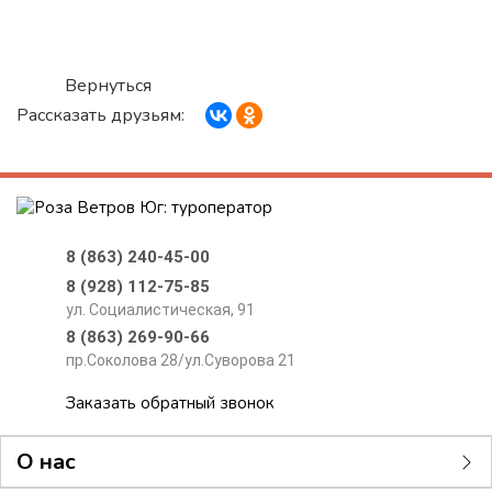
Вернуться
Рассказать друзьям:
8 (863) 240-45-00
8 (928) 112-75-85
ул. Социалистическая, 91
8 (863) 269-90-66
пр.Соколова 28/ул.Суворова 21
Заказать обратный звонок
О нас