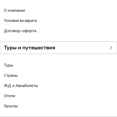
О компании
Условия возврата
Договор-оферта
Туры и путешествия
Туры
Страны
ЖД и Авиабилеты
Отели
Круизы