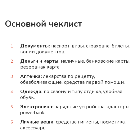
Основной чеклист
Документы:
паспорт, визы, страховка, билеты,
копии документов.
Деньги и карты:
наличные, банковские карты,
резервная карта.
Аптечка:
лекарства по рецепту,
обезболивающие, средства первой помощи.
Одежда:
по сезону и типу отдыха, удобная
обувь.
Электроника:
зарядные устройства, адаптеры,
powerbank.
Личные вещи:
средства гигиены, косметика,
аксессуары.