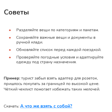
Советы
Разделяйте вещи по категориям и пакетам.
Сохраняйте важные вещи и документы в
ручной клади.
Обновляйте список перед каждой поездкой.
Проверяйте погодные условия и адаптируйте
одежду под страну назначения.
Пример:
турист забыл взять адаптер для розеток,
пришлось покупать за границей по высокой цене.
Чёткий чеклист помогает избежать таких мелочей.
А что же взять с собой?
Скачать: