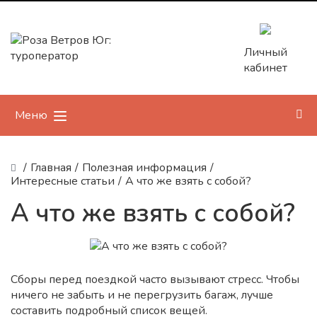
Личный
кабинет
Меню
/
Главная
/
Полезная информация
/
Интересные статьи
/
А что же взять с собой?
А что же взять с собой?
Сборы перед поездкой часто вызывают стресс. Чтобы
ничего не забыть и не перегрузить багаж, лучше
составить подробный список вещей.