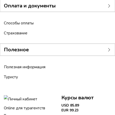
Оплата и документы
Способы оплаты
Страхование
Полезное
Полезная информация
Туристу
Курсы валют
Личный кабинет
USD 85.89
Online для турагентств
EUR 99.23