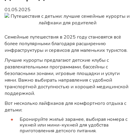
01.05.2025
Семейные путешествия в 2025 году становятся всё
более популярными благодаря расширению
инфраструктуры и сервисов для маленьких туристов.
Лучшие курорты предлагают детские клубы с
развлекательными программами, бассейны с
безопасными зонами, игровые площадки и услуги
няни. Важно выбирать направления с удобной
транспортной доступностью и хорошей медицинской
поддержкой.
Вот несколько лайфхаков для комфортного отдыха с
детьми:
Бронируйте жильё заранее, выбирая номера с
кухней или мини-кухней для удобства
приготовления детского питания.