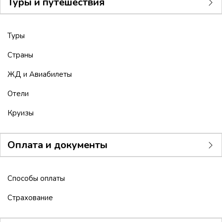
Туры и путешествия
Туры
Страны
ЖД и Авиабилеты
Отели
Круизы
Оплата и документы
Способы оплаты
Страхование