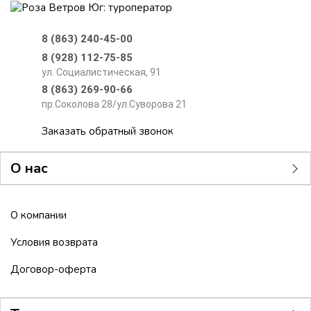
8 (863) 240-45-00
8 (928) 112-75-85
ул. Социалистическая, 91
8 (863) 269-90-66
пр.Соколова 28/ул.Суворова 21
Заказать обратный звонок
О нас
О компании
Условия возврата
Договор-оферта