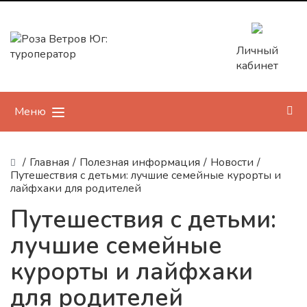
Личный
кабинет
Меню
/
Главная
/
Полезная информация
/
Новости
/
Путешествия с детьми: лучшие семейные курорты и
лайфхаки для родителей
Путешествия с детьми:
лучшие семейные
курорты и лайфхаки
для родителей