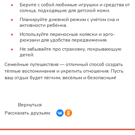
Берите с собой любимые игрушки и средства от
солнца, подходящие для детской кожи.
Планируйте дневной режим с учётом сна и
активности ребёнка.
Используйте переносные коляски и эрго-
рюкзаки для удобства передвижения.
Не забывайте про страховку, покрывающую
детей.
Семейные путешествия — отличный способ создать
тёплые воспоминания и укрепить отношения. Пусть
ваш отдых будет лёгким, весёлым и безопасным!
Вернуться
Рассказать друзьям: