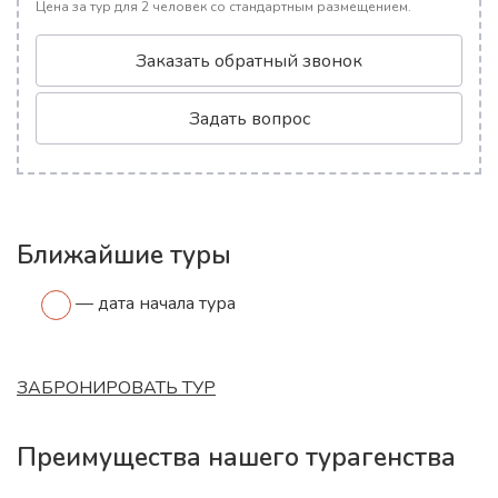
Цена за тур для 2 человек со стандартным размещением.
Заказать обратный звонок
Задать вопрос
Ближайшие туры
— дата начала тура
ЗАБРОНИРОВАТЬ ТУР
Преимущества нашего турагенства