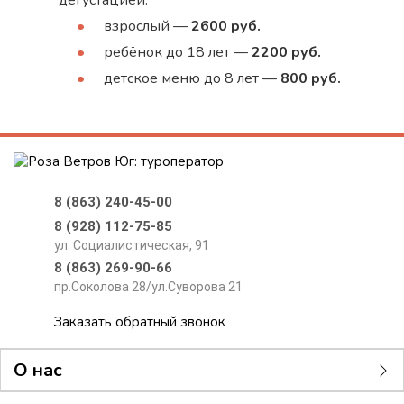
дегустацией:
взрослый —
2600 руб.
ребёнок до 18 лет —
2200 руб.
детское меню до 8 лет —
800 руб.
8 (863) 240-45-00
8 (928) 112-75-85
ул. Социалистическая, 91
8 (863) 269-90-66
пр.Соколова 28/ул.Суворова 21
Заказать обратный звонок
О нас