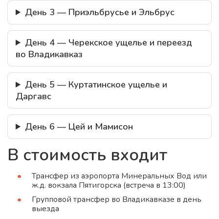
День 3 — Приэльбрусье и Эльбрус
День 4 — Черекское ущелье и переезд
во Владикавказ
День 5 — Куртатинское ущелье и
Даргавс
День 6 — Цей и Мамисон
В стоимость входит
Трансфер из аэропорта Минеральных Вод или
ж.д. вокзала Пятигорска (встреча в 13:00)
Групповой трансфер во Владикавказе в день
выезда