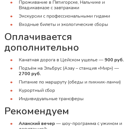
Проживание в Пятигорске, Нальчике и
Владикавказе с завтраками
Экскурсии с профессиональными гидами
Входные билеты и экологические сборы
Оплачивается
дополнительно
Канатная дорога в Цейском ущелье —
900 руб.
Подъём на Эльбрус (Азау – станция «Мир») —
2700 руб.
Питание по маршруту (обеды и пикник-ланчи)
Курортный сбор
Индивидуальные трансферы
Рекомендуем
Аланский вечер
— шоу-программа с ужином и