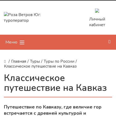
Личный
кабинет
Меню
/
Главная
/
Туры
/
Туры по России
/
Классическое путешествие на Кавказ
Классическое
путешествие на Кавказ
Путешествие по Кавказу, где величие гор
встречается с древней культурой и