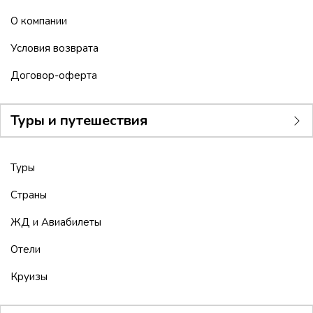
О компании
Условия возврата
Договор-оферта
Туры и путешествия
Туры
Страны
ЖД и Авиабилеты
Отели
Круизы