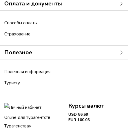
Оплата и документы
Способы оплаты
Страхование
Полезное
Полезная информация
Туристу
Курсы валют
Личный кабинет
USD 86.69
Online для турагентств
EUR 100.05
Турагенствам