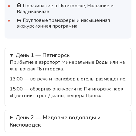
🏨 Проживание в Пятигорске, Нальчике и
Владикавказе
🚐 Групповые трансферы и насыщенная
экскурсионная программа
День 1 — Пятигорск
Прибытие в аэропорт Минеральные Воды или на
ж.д. вокзал Пятигорска.
13:00 — встреча и трансфер в отель, размещение.
15:00 — обзорная экскурсия по Пятигорску: парк
«Цветник», грот Дианы, пещера Провал.
День 2 — Медовые водопады и
Кисловодск