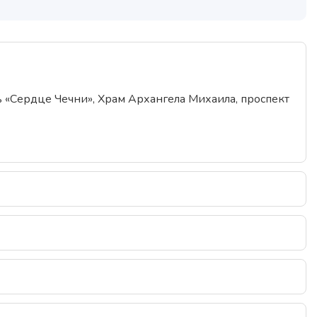
ь «Сердце Чечни», Храм Архангела Михаила, проспект