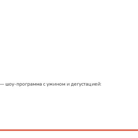
 — шоу-программа с ужином и дегустацией: