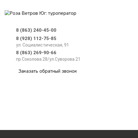
8 (863) 240-45-00
8 (928) 112-75-85
ул. Социалистическая, 91
8 (863) 269-90-66
пр.Соколова 28/ул.Суворова 21
Заказать обратный звонок