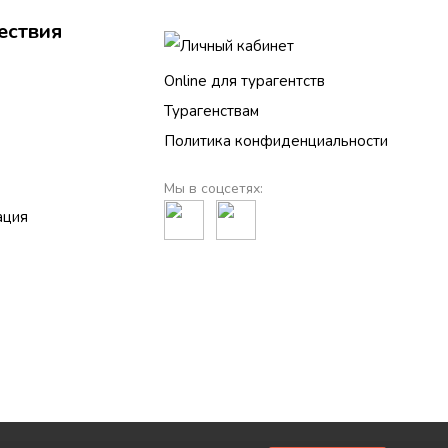
ествия
Личный кабинет
Online для турагентств
Турагенствам
Политика конфиденциальности
Мы в соцсетях:
ация