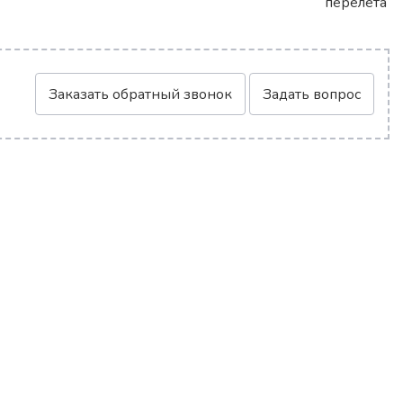
перелета
Заказать обратный звонок
Задать вопрос