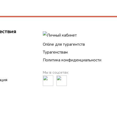
ествия
Личный кабинет
Online для турагентств
Турагенствам
Политика конфиденциальности
Мы в соцсетях:
ация