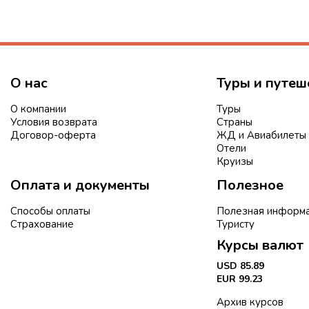
О нас
Туры и путеш
О компании
Туры
Условия возврата
Страны
Договор-оферта
ЖД и Авиабилеты
Отели
Круизы
Оплата и документы
Полезное
Способы оплаты
Полезная информ
Страхование
Туристу
Курсы валют
USD 85.89
EUR 99.23
Архив курсов