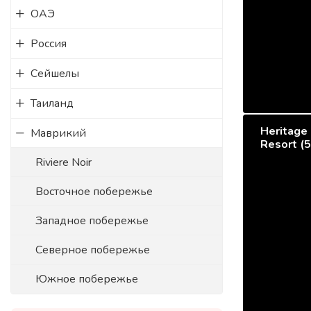
ОАЭ
Россия
Сейшелы
Таиланд
Heritage 
Маврикий
Resort (5
Riviere Noir
Восточное побережье
Западное побережье
Северное побережье
Южное побережье