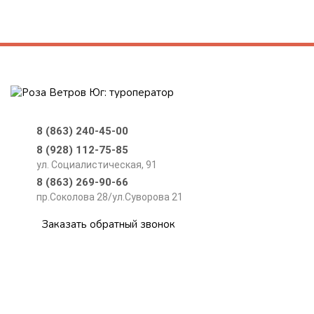
8 (863) 240-45-00
8 (928) 112-75-85
ул. Социалистическая, 91
8 (863) 269-90-66
пр.Соколова 28/ул.Суворова 21
Заказать обратный звонок