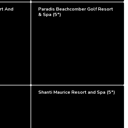
rt And
Paradis Beachcomber Golf Resort
& Spa (5*)
Shanti Maurice Resort and Spa (5*)