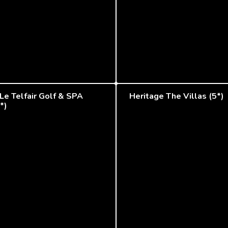
Le Telfair Golf & SPA
Heritage The Villas (5*)
*)