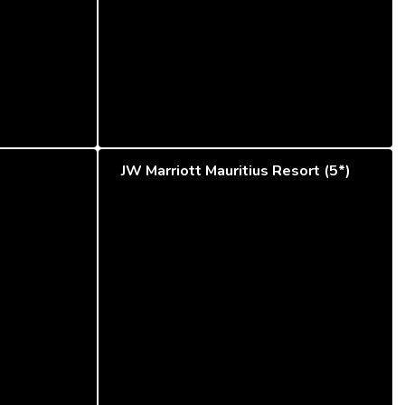
JW Marriott Mauritius Resort (5*)