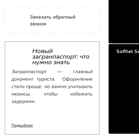
Заказать обратный
звонок
Новый
Sofitel S
загранпаспорт: что
нужно знать
Загранпаспорт — главный
документ туриста. Оформление
стало проще, но важно учитывать
нюансы, чтобы избежать
задержек.
Подробнее